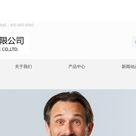
00-993-6860
关于我们
产品中心
新闻动