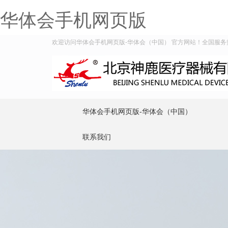
华体会手机网页版
欢迎访问华体会手机网页版-华体会（中国） 官方网站！全国服务热线：4
华体会手机网页版-华体会（中国）
联系我们