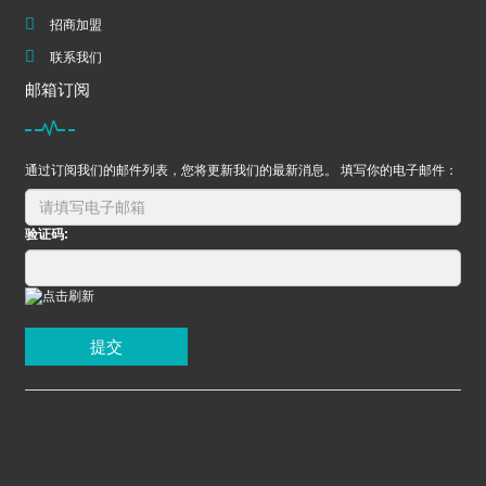
招商加盟
联系我们
邮箱订阅
通过订阅我们的邮件列表，您将更新我们的最新消息。 填写你的电子邮件：
验证码:
提交