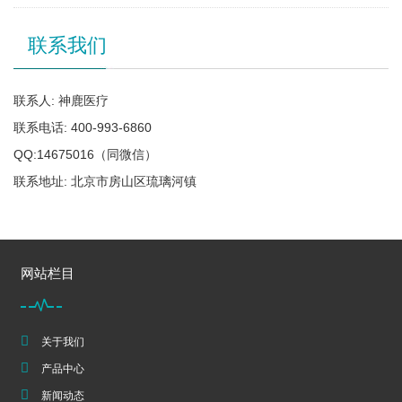
联系我们
联系人: 神鹿医疗
联系电话: 400-993-6860
QQ:14675016（同微信）
联系地址: 北京市房山区琉璃河镇
网站栏目
关于我们
产品中心
新闻动态