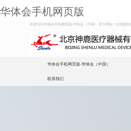
华体会手机网页版
欢迎访问华体会手机网页版-华体会（中国） 官方网站！全国服务热线：4
华体会手机网页版-华体会（中国）
联系我们