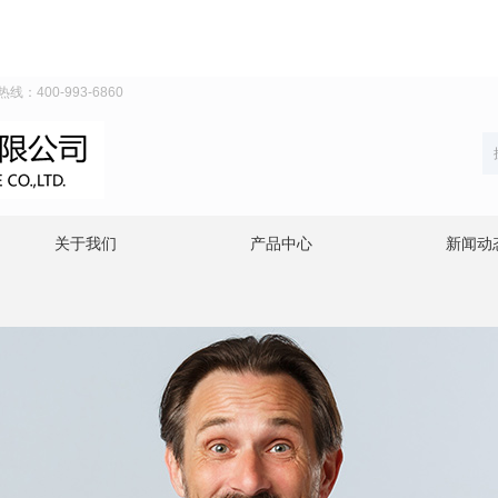
00-993-6860
关于我们
产品中心
新闻动