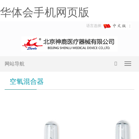
华体会手机网页版
语言选择:
网站导航
Toggl
navig
空氧混合器