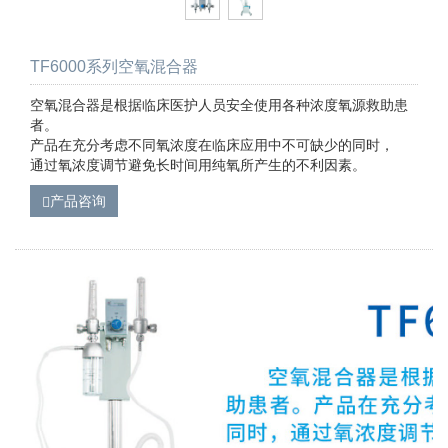
TF6000系列空氧混合器
空氧混合器是根据临床医护人员安全使用各种浓度氧源救助患
者。
产品在充分考虑不同氧浓度在临床应用中不可缺少的同时，
通过氧浓度调节避免长时间用纯氧所产生的不利因素。
产品咨询