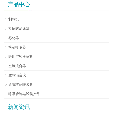
产品中心
制氧机
褥疮防治床垫
雾化器
简易呼吸器
医用空气压缩机
空氧混合器
空氧混合仪
急救转运呼吸机
呼吸管路硅胶类产品
新闻资讯