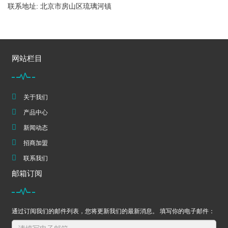
联系地址: 北京市房山区琉璃河镇
网站栏目
关于我们
产品中心
新闻动态
招商加盟
联系我们
邮箱订阅
通过订阅我们的邮件列表，您将更新我们的最新消息。 填写你的电子邮件：