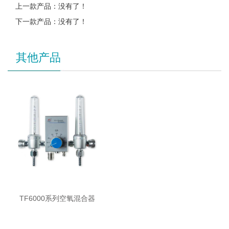
上一款产品：没有了！
下一款产品：没有了！
其他产品
TF6000系列空氧混合器