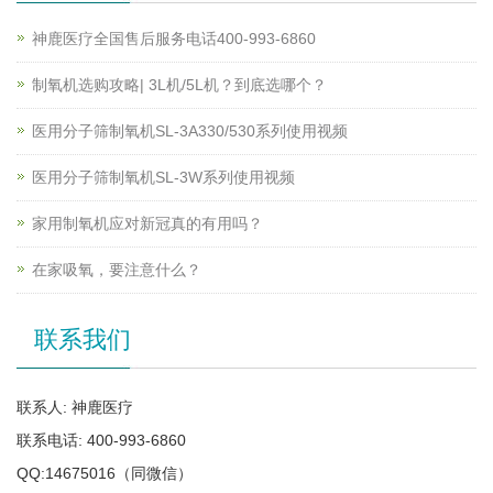
神鹿医疗全国售后服务电话400-993-6860
制氧机选购攻略| 3L机/5L机？到底选哪个？
医用分子筛制氧机SL-3A330/530系列使用视频
医用分子筛制氧机SL-3W系列使用视频
家用制氧机应对新冠真的有用吗？
在家吸氧，要注意什么？
联系我们
联系人: 神鹿医疗
联系电话: 400-993-6860
QQ:14675016（同微信）